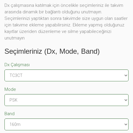
Dx çalışmasına katılmak için öncelikle seçimleriniz ile takvim
arasında dinamik bir bağlantı olduğunu unutmayın.
Seçimlerinizi yaptıktan sonra takvimde size uygun olan saatler
için takvime ekleme yapabilirsiniz. Ekleme yapmış olduğunuz
kayıtlar üzeriden düzenleme ve silme yapabileceğinizi
unutmayın
Seçimleriniz (Dx, Mode, Band)
Dx Çalışması
Mode
Band